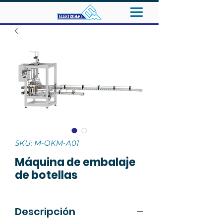
SKU: M-OKM-A01
Máquina de embalaje
de botellas
Descripción